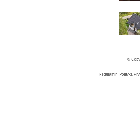
© Copy
Regulamin, Polityka Pry